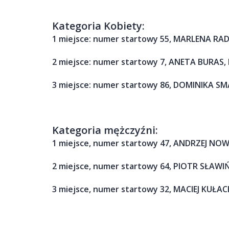
Kategoria Kobiety:
1 miejsce: numer startowy 55, MARLENA RAD
2 miejsce: numer startowy 7, ANETA BURAS, 
3 miejsce: numer startowy 86, DOMINIKA SMA
Kategoria mężczyźni:
1 miejsce, numer startowy 47, ANDRZEJ NOWI
2 miejsce, numer startowy 64, PIOTR SŁAWIŃ
3 miejsce, numer startowy 32, MACIEJ KUŁAC