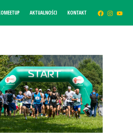
KOMEETUP
AKTUALNOŚCI
KONTAKT