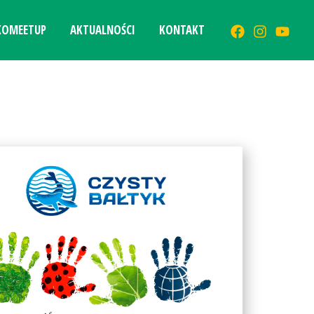
KOMEETUP
AKTUALNOŚCI
KONTAKT